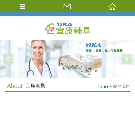
Previous
N
About
工廠實景
Home
關於我們