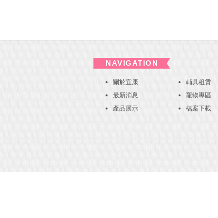
NAVIGATION
關於宜康
輔具租賃
最新消息
寵物專區
產品展示
檔案下載