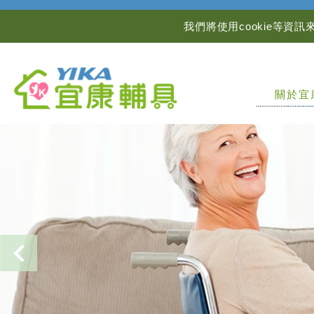
我們將使用cookie等
關於宜
ABOUT
Previous