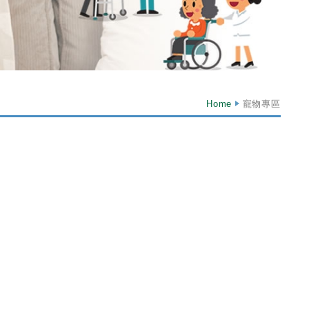
Home
寵物專區