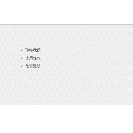
聯絡我們
使用條款
免責聲明