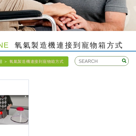
NE
氧氣製造機連接到寵物箱方式
紹
氧氣製造機連接到寵物箱方式