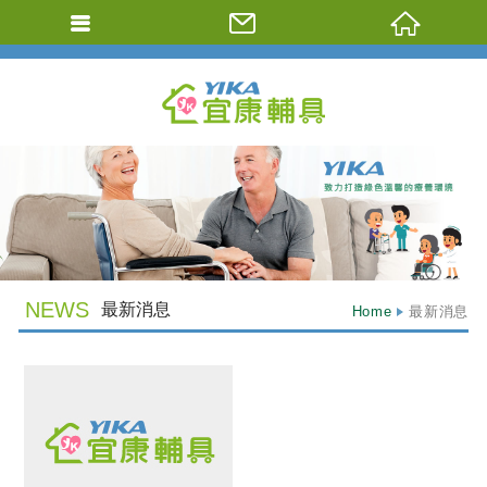
Previous
NEWS
最新消息
Home
最新消息