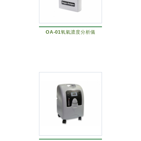
OA-01氧氣濃度分析儀