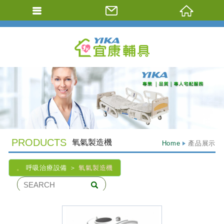
Previous
PRODUCTS
氧氣製造機
Home
產品展示
呼吸治療設備
氧氣製造機