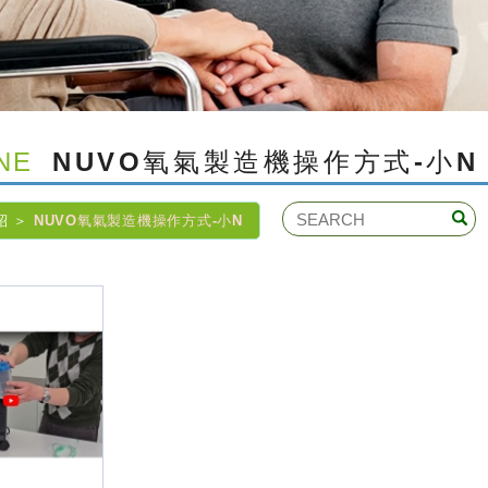
NE
NUVO氧氣製造機操作方式-小N
紹
NUVO氧氣製造機操作方式-小N