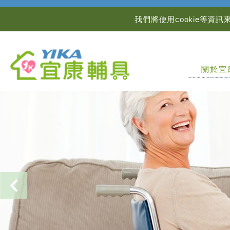
我們將使用cookie等
關於宜
ABOUT
Previous