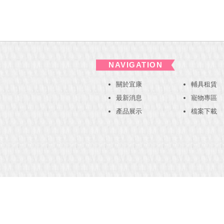
NAVIGATION
關於宜康
輔具租賃
最新消息
寵物專區
產品展示
檔案下載