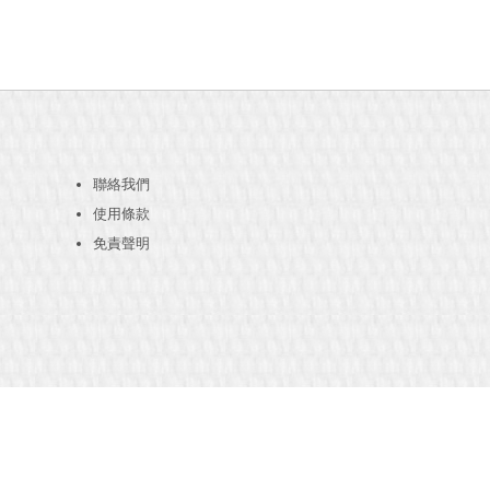
聯絡我們
使用條款
免責聲明