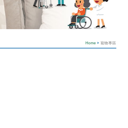
Home
寵物專區