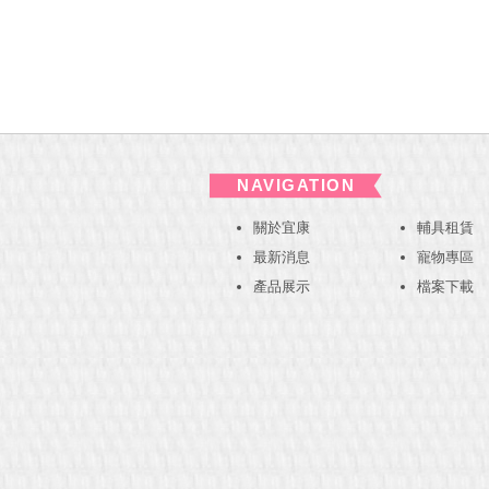
NAVIGATION
關於宜康
輔具租賃
最新消息
寵物專區
產品展示
檔案下載