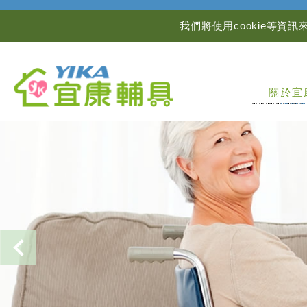
我們將使用cookie等
關於宜
ABOUT
Previous