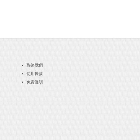
聯絡我們
使用條款
免責聲明