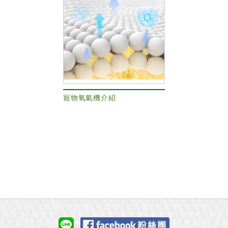
寵物氧氣機介紹