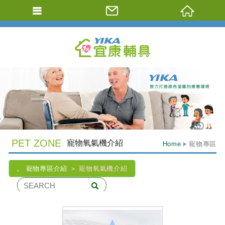
Previous
PET ZONE
寵物氧氣機介紹
Home
寵物專區
寵物專區介紹
寵物氧氣機介紹