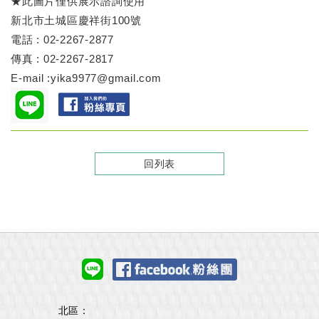
★此圖片僅供展示諮詢使用
新北市土城區慶祥街100號
電話 : 02-2267-2877
傳真 : 02-2267-2817
E-mail :yika9977@gmail.com
回列表
北區：